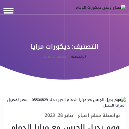
التصنيف:
ديكورات مرايا
الرئيسية
»
ديكورات مرايا
بواسطة
معلم اصباغ
يناير 28, 2023
فوم بديل الجبس مع مرايا الدمام