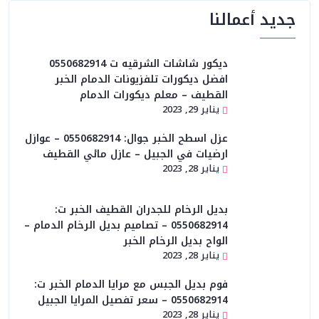
جديد أعمالنا
ديكور شاشات الشرقيه ت 0550682914
افضل ديكورات تلفزيونات الدمام الخبر
القطيف – معلم ديكورات الدمام
يناير 29, 2023
عزل اسطح الخبر جوال: 0550682914 – عوازل
ارضيات في الجبيل – عازل مائي القطيف
يناير 28, 2023
بديل الرخام للجدران القطيف الخبر ت:
0550682914 – تصاميم بديل الرخام الدمام –
الواح بديل الرخام الخبر
يناير 28, 2023
فوم بديل الجبس مع مرايا الدمام الخبر ت:
0550682914 – سعر تفصيل المرايا الجبيل
يناير 28, 2023