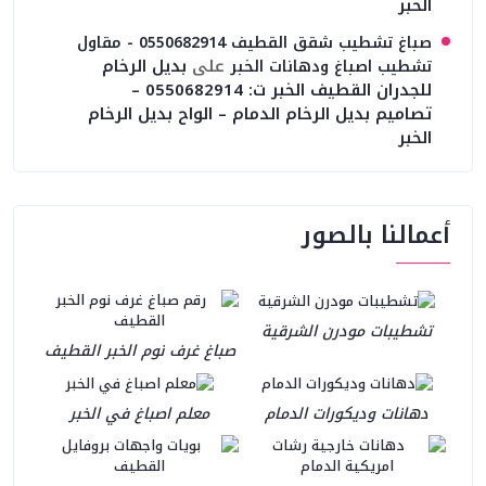
الخبر
صباغ تشطيب شقق القطيف 0550682914 - مقاول
على
بديل الرخام
تشطيب اصباغ ودهانات الخبر
للجدران القطيف الخبر ت: 0550682914 –
تصاميم بديل الرخام الدمام – الواح بديل الرخام
الخبر
أعمالنا بالصور
تشطيبات مودرن الشرقية
صباغ غرف نوم الخبر القطيف
دهانات وديكورات الدمام
معلم اصباغ في الخبر