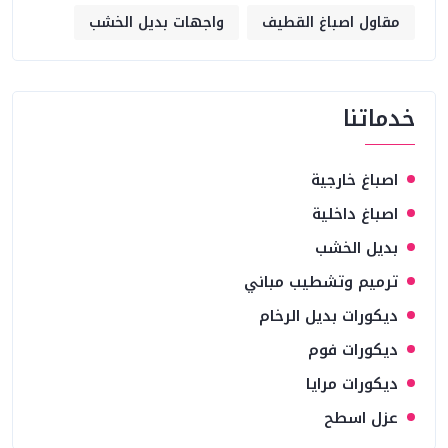
مقاول اصباغ القطيف
واجهات بديل الخشب
خدماتنا
اصباغ خارجية
اصباغ داخلية
بديل الخشب
ترميم وتشطيب مباني
ديكورات بديل الرخام
ديكورات فوم
ديكورات مرايا
عزل اسطح