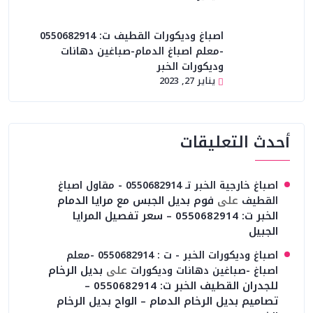
اصباغ وديكورات القطيف ت: 0550682914
-معلم اصباغ الدمام-صباغين دهانات
وديكورات الخبر
يناير 27, 2023
أحدث التعليقات
اصباغ خارجية الخبر تـ 0550682914 - مقاول اصباغ
على
فوم بديل الجبس مع مرايا الدمام
القطيف
الخبر ت: 0550682914 – سعر تفصيل المرايا
الجبيل
اصباغ وديكورات الخبر - ت : 0550682914 -معلم
على
بديل الرخام
اصباغ -صباغين دهانات وديكورات
للجدران القطيف الخبر ت: 0550682914 –
تصاميم بديل الرخام الدمام – الواح بديل الرخام