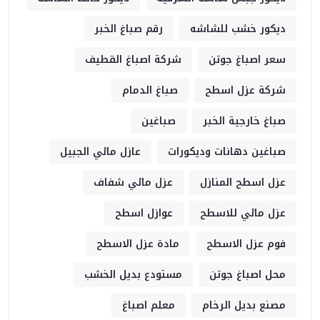
ديكور خشب للشاشه
رقم صباغ الخبر
سعر اصباغ جوتن
شركة اصباغ القطيف
شركة عزل اسطح
صباغ الدمام
صباغ خارجية الخبر
صباغين
صباغين دهانات وديكورات
عازل مائي الجبيل
عزل اسطح المنازل
عزل مائي شفاف
عزل مائي للاسطح
عوازل اسطح
فوم عزل الاسطح
مادة عزل الاسطح
محل اصباغ جوتن
مستودع بديل الخشب
مصنع بديل الرخام
معلم اصباغ