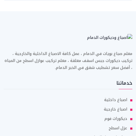
معلم صباغ بويات في الدمام ، عمل كافة الاصباغ الداخلية والخارجية ،
تركيب ديكورات جبس اسقف معلقة ، معلم تركيب عوازل اسطح من المياه
، أفضل سعر تشطيب شقق في الخبر الدمام.
خدماتنا
اصباغ داخلية
اصباغ خارجية
ديكورات فوم
عزل اسطح