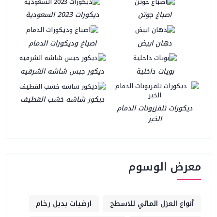
اصباغ جوتن
ديكورات 2023 السعودية
دهان ابيض
اصباغ وديكورات الدمام
بويات داخلية
ديكور جبس شاشه الشرقيه
ديكور شاشه خشب القطيف
ديكورات تلفزيونات الدمام
الخبر
معرض الوسوم
أنواع العزل المائي للاسطح
ارضيات بديل رخام