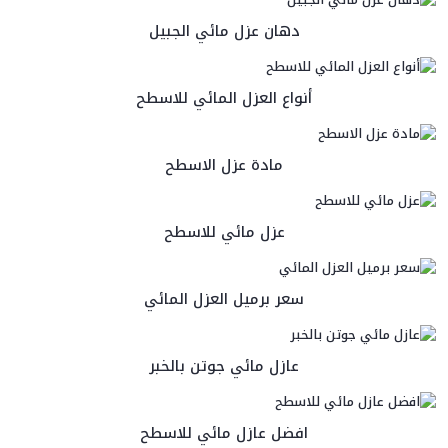
دهان عزل مائي الجبيل
أنواع العزل المائي للاسطح
مادة عزل الاسطح
عزل مائي للاسطح
سعر برميل العزل المائي
عازل مائي جوتن بالخبر
افضل عازل مائي للاسطح