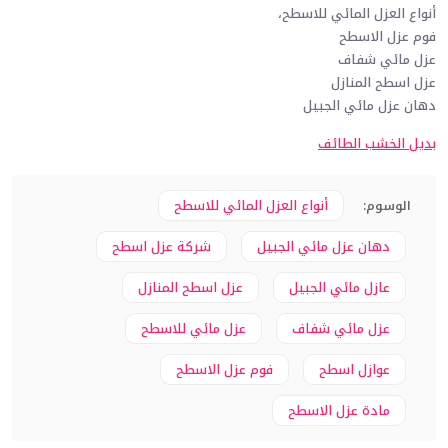
أنواع العزل المائي للاسطح،
فوم عزل الاسطح
عزل مائي شفاف
عزل اسطح المنازل
دهان عزل مائي الجبيل
بديل الخشب الطائف
أنواع العزل المائي للاسطح
الوسوم:
دهان عزل مائي الجبيل
شركة عزل اسطح
عازل مائي الجبيل
عزل اسطح المنازل
عزل مائي شفاف
عزل مائي للاسطح
عوازل اسطح
فوم عزل الاسطح
مادة عزل الاسطح