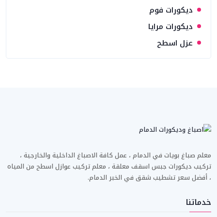
ديكورات فوم
ديكورات مرايا
عزل اسطح
معلم صباغ بويات في الدمام ، عمل كافة الاصباغ الداخلية والخارجية ،
تركيب ديكورات جبس اسقف معلقة ، معلم تركيب عوازل اسطح من المياه
، أفضل سعر تشطيب شقق في الخبر الدمام.
خدماتنا