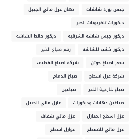
جبس بورد شاشات
دهان عزل مائي الجبيل
ديكورات تلفزيونات الخبر
ديكور جبس شاشه الشرقيه
ديكور حائط الشاشه
ديكور خشب للشاشه
رقم صباغ الخبر
سعر اصباغ جوتن
شركة اصباغ القطيف
شركة عزل اسطح
صباغ الدمام
صباغ خارجية الخبر
صباغين
صباغين دهانات وديكورات
عازل مائي الجبيل
عزل اسطح المنازل
عزل مائي شفاف
عزل مائي للاسطح
عوازل اسطح