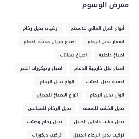
معرض الوسوم
أنواع العزل المائي للاسطح
ارضيات بديل رخام
اسعار بديل الرخام
اصباغ جدران حديثة الدمام
اصباغ داخلية
اصباغ دهانات
اصباغ فلل خارجية الدمام
اصباغ وديكورات الخبر
اعمدة بديل الخشب
الواح بديل الرخام
الوان بديل الرخام
انواع الاصباغ للجدران
بديل الخشب للسقف
بديل الرخام للمجالس
بديل خشب داخلي الجبيل
بديل رخام وخشب
تركيب بديل الرخام الجبيل
تركيب ديكورات