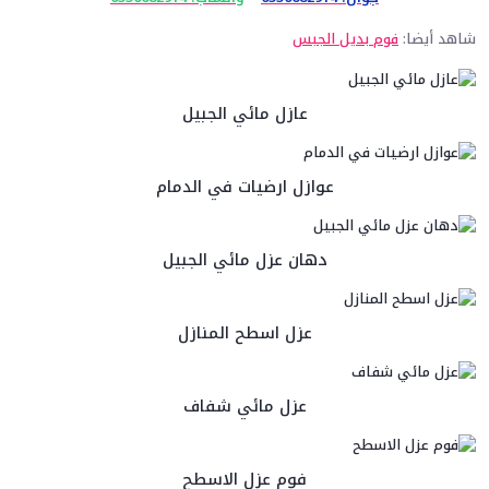
شاهد أيضا:
فوم بديل الجبس
عازل مائي الجبيل
عوازل ارضيات في الدمام
دهان عزل مائي الجبيل
عزل اسطح المنازل
عزل مائي شفاف
فوم عزل الاسطح