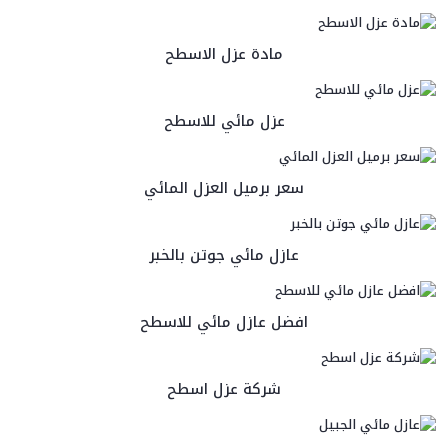
مادة عزل الاسطح
عزل مائي للاسطح
سعر برميل العزل المائي
عازل مائي جوتن بالخبر
افضل عازل مائي للاسطح
شركة عزل اسطح