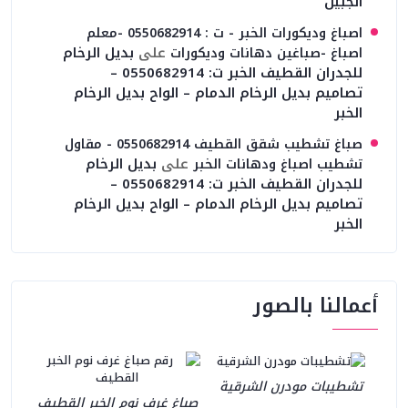
الجبيل
اصباغ وديكورات الخبر - ت : 0550682914 -معلم
على
بديل الرخام
اصباغ -صباغين دهانات وديكورات
للجدران القطيف الخبر ت: 0550682914 –
تصاميم بديل الرخام الدمام – الواح بديل الرخام
الخبر
صباغ تشطيب شقق القطيف 0550682914 - مقاول
على
بديل الرخام
تشطيب اصباغ ودهانات الخبر
للجدران القطيف الخبر ت: 0550682914 –
تصاميم بديل الرخام الدمام – الواح بديل الرخام
الخبر
أعمالنا بالصور
تشطيبات مودرن الشرقية
صباغ غرف نوم الخبر القطيف