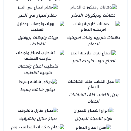
دهانات وديكورات الدمام
معلم اصباغ في الخبر
دهانات خارجية رشات امريكية
بويات واجهات بروفايل
الدمام
القطيف
اصباغ بيوت خارجيه الخبر
تشطيب اصباغ واجهات
خارجية القطيف
ديكور شاشه بسيط
بديل الخشب خلف الشاشات
الدمام
انواع الاصباغ للجدران
صباغ منازل بالشرقية