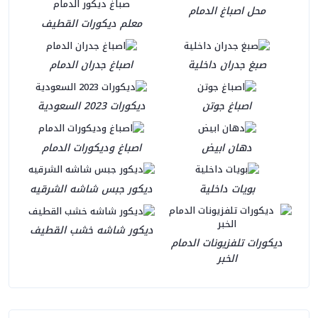
محل اصباغ الدمام
معلم ديكورات القطيف
صبغ جدران داخلية
اصباغ جدران الدمام
اصباغ جوتن
ديكورات 2023 السعودية
دهان ابيض
اصباغ وديكورات الدمام
بويات داخلية
ديكور جبس شاشه الشرقيه
ديكور شاشه خشب القطيف
ديكورات تلفزيونات الدمام
الخبر