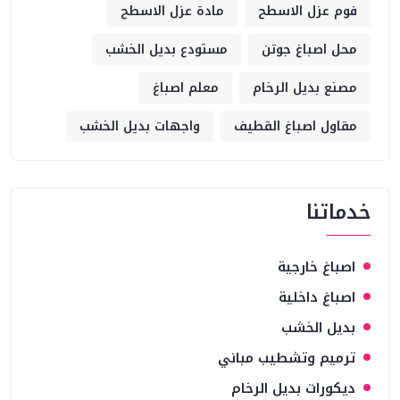
فوم عزل الاسطح
مادة عزل الاسطح
محل اصباغ جوتن
مستودع بديل الخشب
مصنع بديل الرخام
معلم اصباغ
مقاول اصباغ القطيف
واجهات بديل الخشب
خدماتنا
اصباغ خارجية
اصباغ داخلية
بديل الخشب
ترميم وتشطيب مباني
ديكورات بديل الرخام