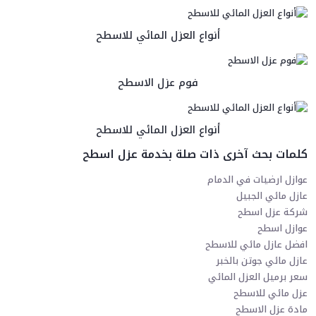
أنواع العزل المائي للاسطح
فوم عزل الاسطح
أنواع العزل المائي للاسطح
كلمات بحث آخرى ذات صلة بخدمة عزل اسطح
عوازل ارضيات في الدمام
عازل مائي الجبيل
شركة عزل اسطح
عوازل اسطح
افضل عازل مائي للاسطح
عازل مائي جوتن بالخبر
سعر برميل العزل المائي
عزل مائي للاسطح
مادة عزل الاسطح