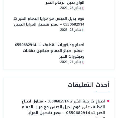
الواح بديل الرخام الخبر
يناير 28, 2023
فوم بديل الجبس مع مرايا الدمام الخبر ت:
0550682914 – سعر تفصيل المرايا الجبيل
يناير 28, 2023
اصباغ وديكورات القطيف ت: 0550682914
-معلم اصباغ الدمام-صباغين دهانات
وديكورات الخبر
يناير 27, 2023
أحدث التعليقات
اصباغ خارجية الخبر تـ 0550682914 - مقاول اصباغ
على
فوم بديل الجبس مع مرايا الدمام
القطيف
الخبر ت: 0550682914 – سعر تفصيل المرايا