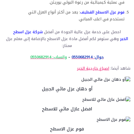
في عملية كيميائية من رغوة البولي يوريثن.
فوم عزل الاسطح القطيف
: يعد من أكثر أنواع العزل التي
تستخدم في اغلب المباني.
احصل على خدمة عزل عالية الجودة من أفضل
شركة عزل اسطح
الخبر
وهي ستوفر لكم أفضل مادة عزل الاسطح بالإضافة إلى معلم عزل
ممتاز:
جوال: 0550682914
–
واتساب: 0550682914
شاهد أيضا:
اصباغ خارجية الخبر
أو دهان عزل مائي الجبيل
افضل عازل مائي للاسطح
فوم عزل الاسطح