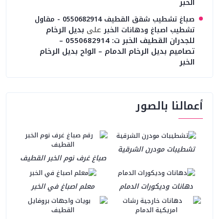
الخبر
صباغ تشطيب شقق القطيف 0550682914 - مقاول
على
بديل الرخام
تشطيب اصباغ ودهانات الخبر
للجدران القطيف الخبر ت: 0550682914 –
تصاميم بديل الرخام الدمام – الواح بديل الرخام
الخبر
أعمالنا بالصور
تشطيبات مودرن الشرقية
صباغ غرف نوم الخبر القطيف
دهانات وديكورات الدمام
معلم اصباغ في الخبر