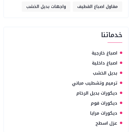
مقاول اصباغ القطيف
واجهات بديل الخشب
خدماتنا
اصباغ خارجية
اصباغ داخلية
بديل الخشب
ترميم وتشطيب مباني
ديكورات بديل الرخام
ديكورات فوم
ديكورات مرايا
عزل اسطح