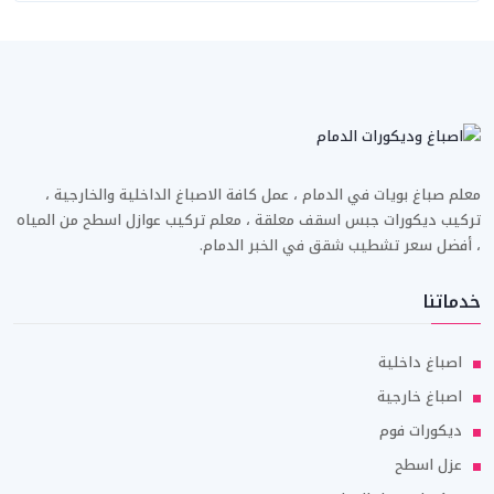
معلم صباغ بويات في الدمام ، عمل كافة الاصباغ الداخلية والخارجية ،
تركيب ديكورات جبس اسقف معلقة ، معلم تركيب عوازل اسطح من المياه
، أفضل سعر تشطيب شقق في الخبر الدمام.
خدماتنا
اصباغ داخلية
اصباغ خارجية
ديكورات فوم
عزل اسطح