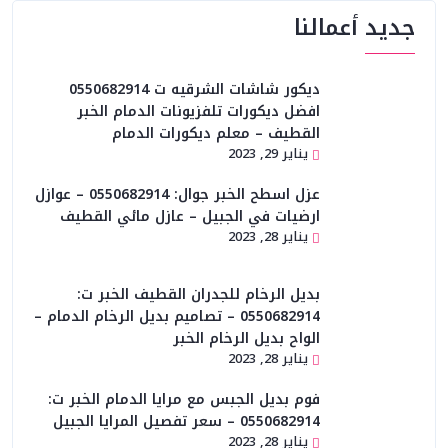
جديد أعمالنا
ديكور شاشات الشرقيه ت 0550682914
افضل ديكورات تلفزيونات الدمام الخبر
القطيف – معلم ديكورات الدمام
يناير 29, 2023
عزل اسطح الخبر جوال: 0550682914 – عوازل
ارضيات في الجبيل – عازل مائي القطيف
يناير 28, 2023
بديل الرخام للجدران القطيف الخبر ت:
0550682914 – تصاميم بديل الرخام الدمام –
الواح بديل الرخام الخبر
يناير 28, 2023
فوم بديل الجبس مع مرايا الدمام الخبر ت:
0550682914 – سعر تفصيل المرايا الجبيل
يناير 28, 2023