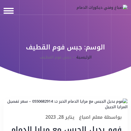
الوسم:
جبس فوم القطيف
الرئيسية
»
جبس فوم القطيف
بواسطة
معلم اصباغ
يناير 28, 2023
فوم بديل الجبس مع مرايا الدمام