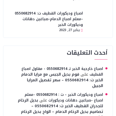
اصباغ وديكورات القطيف ت: 0550682914
-معلم اصباغ الدمام-صباغين دهانات
وديكورات الخبر
يناير 27, 2023
أحدث التعليقات
اصباغ خارجية الخبر تـ 0550682914 - مقاول اصباغ
على
فوم بديل الجبس مع مرايا الدمام
القطيف
الخبر ت: 0550682914 – سعر تفصيل المرايا
الجبيل
اصباغ وديكورات الخبر - ت : 0550682914 -معلم
على
بديل الرخام
اصباغ -صباغين دهانات وديكورات
للجدران القطيف الخبر ت: 0550682914 –
تصاميم بديل الرخام الدمام – الواح بديل الرخام