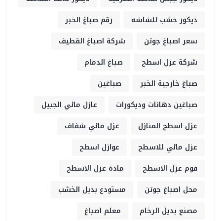
ديكور خشب للشاشه
رقم صباغ الخبر
سعر اصباغ جوتن
شركة اصباغ القطيف
شركة عزل اسطح
صباغ الدمام
صباغ خارجية الخبر
صباغين
صباغين دهانات وديكورات
عازل مائي الجبيل
عزل اسطح المنازل
عزل مائي شفاف
عزل مائي للاسطح
عوازل اسطح
فوم عزل الاسطح
مادة عزل الاسطح
محل اصباغ جوتن
مستودع بديل الخشب
مصنع بديل الرخام
معلم اصباغ