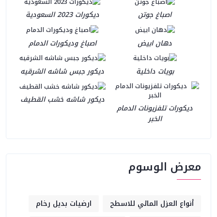
اصباغ جوتن
ديكورات 2023 السعودية
دهان ابيض
اصباغ وديكورات الدمام
بويات داخلية
ديكور جبس شاشه الشرقيه
ديكور شاشه خشب القطيف
ديكورات تلفزيونات الدمام
الخبر
معرض الوسوم
أنواع العزل المائي للاسطح
ارضيات بديل رخام