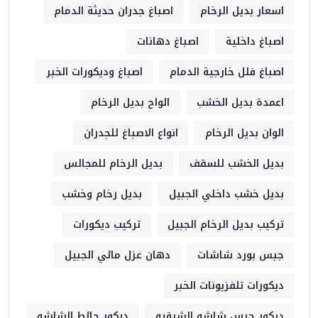
اسعار بديل الرخام
اصباغ جدران حديثة الدمام
اصباغ داخلية
اصباغ دهانات
اصباغ فلل خارجية الدمام
اصباغ وديكورات الخبر
اعمدة بديل الخشب
الواح بديل الرخام
الوان بديل الرخام
انواع الاصباغ للجدران
بديل الخشب للسقف
بديل الرخام للمجالس
بديل خشب داخلي الجبيل
بديل رخام وخشب
تركيب بديل الرخام الجبيل
تركيب ديكورات
جبس بورد شاشات
دهان عزل مائي الجبيل
ديكورات تلفزيونات الخبر
ديكور جبس شاشه الشرقيه
ديكور حائط الشاشه