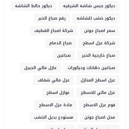
ديكور جبس شاشه الشرقيه
ديكور حائط الشاشه
ديكور خشب للشاشه
رقم صباغ الخبر
سعر اصباغ جوتن
شركة اصباغ القطيف
شركة عزل اسطح
صباغ الدمام
صباغ خارجية الخبر
صباغين
صباغين دهانات وديكورات
عازل مائي الجبيل
عزل اسطح المنازل
عزل مائي شفاف
عزل مائي للاسطح
عوازل اسطح
فوم عزل الاسطح
مادة عزل الاسطح
محل اصباغ جوتن
مستودع بديل الخشب