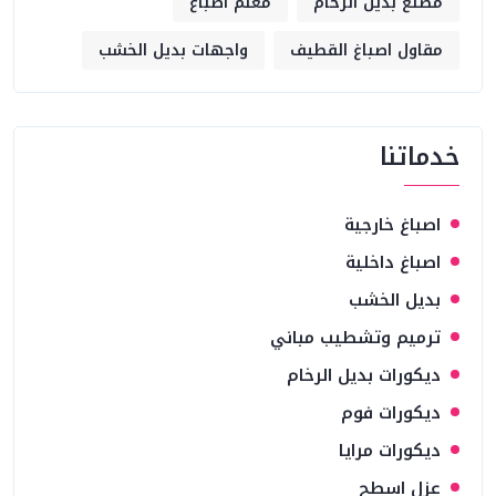
مصنع بديل الرخام
معلم اصباغ
مقاول اصباغ القطيف
واجهات بديل الخشب
خدماتنا
اصباغ خارجية
اصباغ داخلية
بديل الخشب
ترميم وتشطيب مباني
ديكورات بديل الرخام
ديكورات فوم
ديكورات مرايا
عزل اسطح