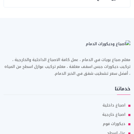
معلم صباغ بويات في الدمام ، عمل كافة الاصباغ الداخلية والخارجية ،
تركيب ديكورات جبس اسقف معلقة ، معلم تركيب عوازل اسطح من المياه
، أفضل سعر تشطيب شقق في الخبر الدمام.
خدماتنا
اصباغ داخلية
اصباغ خارجية
ديكورات فوم
عزل اسطح