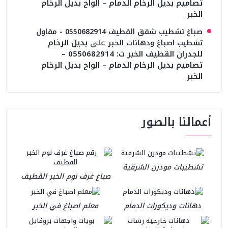
تصاميم بديل الرخام الدمام – الواح بديل الرخام
الخبر
صباغ تشطيب شقق القطيف 0550682914 - مقاول
على
بديل الرخام
تشطيب اصباغ ودهانات الخبر
للجدران القطيف الخبر ت: 0550682914 –
تصاميم بديل الرخام الدمام – الواح بديل الرخام
الخبر
أعمالنا بالصور
تشطيبات مودرن الشرقية
صباغ غرف نوم الخبر القطيف
دهانات وديكورات الدمام
معلم اصباغ في الخبر