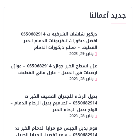
جديد أعمالنا
ديكور شاشات الشرقيه ت 0550682914
افضل ديكورات تلفزيونات الدمام الخبر
القطيف – معلم ديكورات الدمام
يناير 29, 2023
عزل اسطح الخبر جوال: 0550682914 – عوازل
ارضيات في الجبيل – عازل مائي القطيف
يناير 28, 2023
بديل الرخام للجدران القطيف الخبر ت:
0550682914 – تصاميم بديل الرخام الدمام –
الواح بديل الرخام الخبر
يناير 28, 2023
فوم بديل الجبس مع مرايا الدمام الخبر ت:
0550682914 – سعر تفصيل المرايا الجبيل