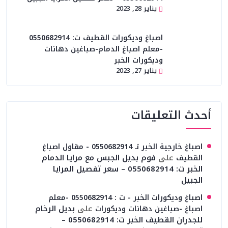
يناير 28, 2023
اصباغ وديكورات القطيف ت: 0550682914
-معلم اصباغ الدمام-صباغين دهانات
وديكورات الخبر
يناير 27, 2023
أحدث التعليقات
اصباغ خارجية الخبر تـ 0550682914 - مقاول اصباغ
على
فوم بديل الجبس مع مرايا الدمام
القطيف
الخبر ت: 0550682914 – سعر تفصيل المرايا
الجبيل
اصباغ وديكورات الخبر - ت : 0550682914 -معلم
على
بديل الرخام
اصباغ -صباغين دهانات وديكورات
للجدران القطيف الخبر ت: 0550682914 –