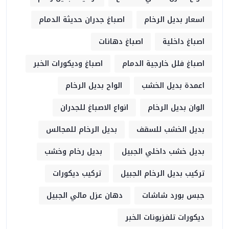
اسعار بديل الرخام
اصباغ جدران حديثة الدمام
اصباغ داخلية
اصباغ دهانات
اصباغ فلل خارجية الدمام
اصباغ وديكورات الخبر
اعمدة بديل الخشب
الواح بديل الرخام
الوان بديل الرخام
انواع الاصباغ للجدران
بديل الخشب للسقف
بديل الرخام للمجالس
بديل خشب داخلي الجبيل
بديل رخام وخشب
تركيب بديل الرخام الجبيل
تركيب ديكورات
جبس بورد شاشات
دهان عزل مائي الجبيل
ديكورات تلفزيونات الخبر